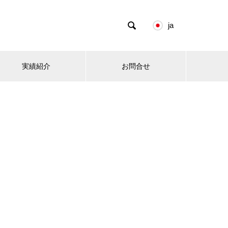

ja
実績紹介
お問合せ