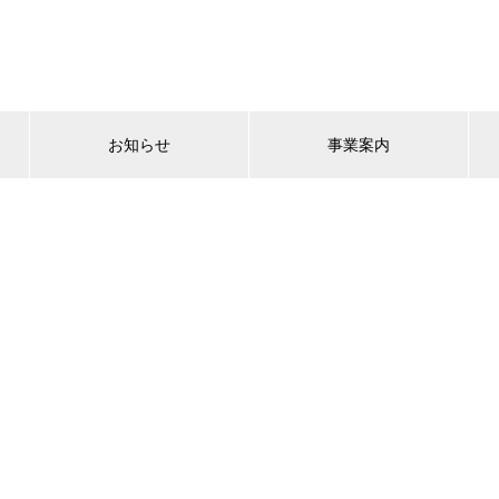
お知らせ
事業案内
FAQ集