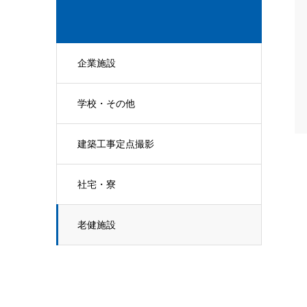
企業施設
学校・その他
建築工事定点撮影
社宅・寮
老健施設