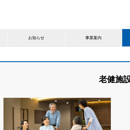
お知らせ
事業案内
老健施