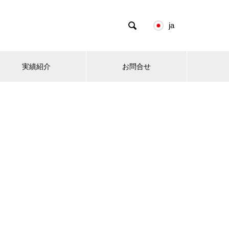

ja
実績紹介
お問合せ