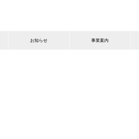
お知らせ
事業案内
FAQ集