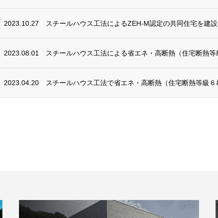
2023.10.27
スチールハウス工法によるZEH-M認定の共同住宅を建設
2023.08.01
スチールハウス工法による省エネ・高断熱（住宅断熱等
2023.04.20
スチールハウス工法で省エネ・高断熱（住宅断熱等級６