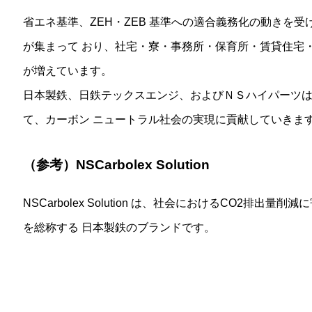
省エネ基準、ZEH・ZEB 基準への適合義務化の動きを
が集まって おり、社宅・寮・事務所・保育所・賃貸住宅
が増えています。
日本製鉄、日鉄テックスエンジ、およびＮＳハイパーツ
て、カーボン ニュートラル社会の実現に貢献していきま
（参考）NSCarbolex Solution
NSCarbolex Solution は、社会におけるCO2排
を総称する 日本製鉄のブランドです。