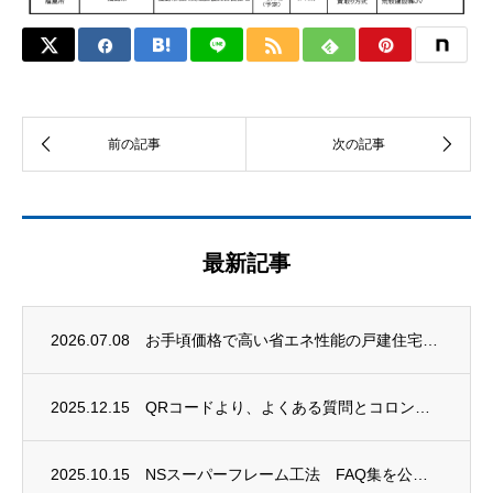
最新記事
2026.07.08
お手頃価格で高い省エネ性能の戸建住宅「ＳＨの家」コンセプト発表
2025.12.15
QRコードより、よくある質問とコロンビア館のPRビデオが両方見れます！
2025.10.15
NSスーパーフレーム工法 FAQ集を公開しました