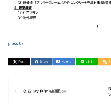
press-07
Post
Share
Hatena
LINE
R
釜石市復興住宅新聞記事