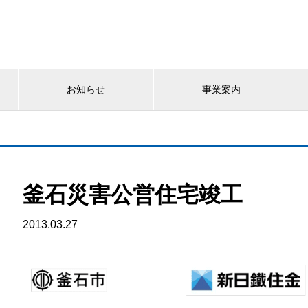
お知らせ
事業案内
釜石災害公営住宅竣工
2013.03.27