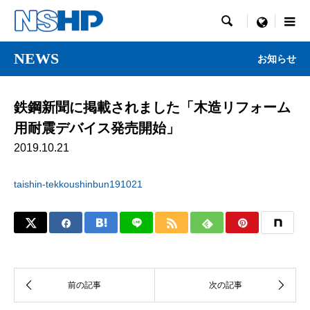

menu
NEWS
お知らせ
鉄鋼新聞に掲載されました「木造リフォーム
用耐震デバイス発売開始」
2019.10.21
taishin-tekkoushinbun191021