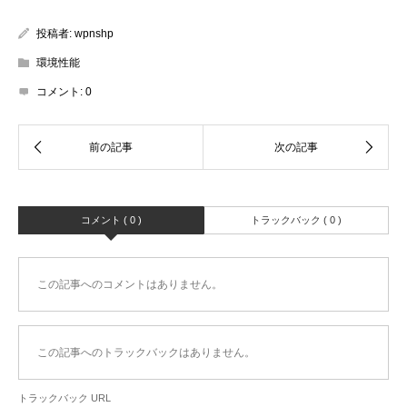
投稿者:
wpnshp
環境性能
コメント:
0
コメント ( 0 )
トラックバック ( 0 )
この記事へのコメントはありません。
この記事へのトラックバックはありません。
トラックバック URL