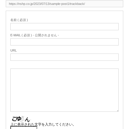
名前 ( 必須 )
E-MAIL ( 必須 ) - 公開されません -
URL
上に表示された文字を入力してください。