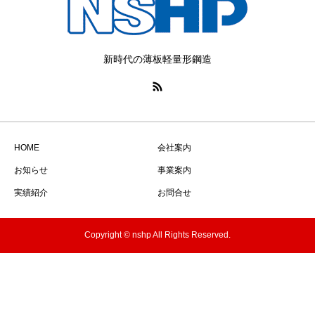
新時代の薄板軽量形鋼造
HOME
会社案内
お知らせ
事業案内
実績紹介
お問合せ
Copyright © nshp All Rights Reserved.