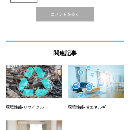
関連記事
環境性能-リサイクル
環境性能-省エネルギー