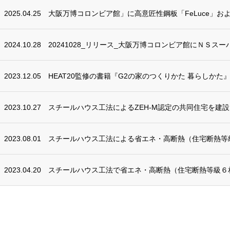
2025.04.25
大阪万博コロンビア館」に高意匠性鋼板「FeLuce」お
2024.10.28
20241028_リリース_大阪万博コロンビア館にＮＳスー
2023.12.05
HEAT20監修の書籍『G2の家のつくりかた 暮らしかた
2023.10.27
スチールハウス工法によるZEH-M認定の共同住宅を建設
2023.08.01
スチールハウス工法による省エネ・高断熱（住宅断熱等
2023.04.20
スチールハウス工法で省エネ・高断熱（住宅断熱等級６