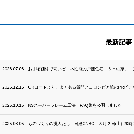
最新記事
2026.07.08
お手頃価格で高い省エネ性能の戸建住宅「ＳＨの家」コ
2025.12.15
QRコードより、よくある質問とコロンビア館のPRビデ
2025.10.15
NSスーパーフレーム工法 FAQ集を公開しました
2025.08.05
ものづくりの挑人たち 日経CNBC ８月２日(土) 20時2