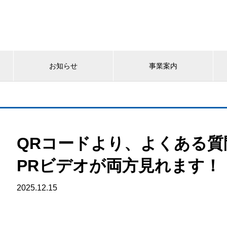
お知らせ
事業案内
QRコードより、よくある
PRビデオが両方見れます！
2025.12.15