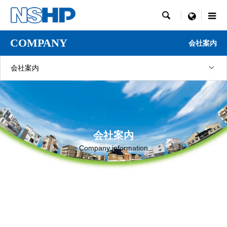

menu
COMPANY
会社案内
会社案内
会社案内
Company information